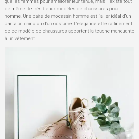
que les femmes pour améliorer leur tenue, mais il existe tout
de même de très beaux modèles de chaussures pour
homme. Une paire de mocassin homme est l’allier idéal d’un
pantalon chino ou d’un costume. L’élégance et le raffinement
de ce modèle de chaussures apportent la touche manquante
à un vêtement.