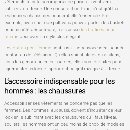
vêtements à toute son importance puisqu’ils vont venir
habiller votre tenue. Une chose est certaine, c’est qu’il faut
les bonnes chaussures pour embellir l’ensemble. Par
exemple, avec une robe pull, vous pouvez porter des baskets
pour un côté décontracté, mais aussi
des bottines pour
femme
pour avoir un style plus élégant.
Les
bottes pour femme
sont aussi l’accessoire idéal pour du
confort ou de l’élégance. Qu’elles soient plates ou à talons,
sous les genoux ou en cuissardes, elles sont parfaites pour
agrémenter un look et apportent ce qu’il manque à la tenue.
L’accessoire indispensable pour les
hommes : les chaussures
Accessoiriser ses vêtements ne concerne pas que les
femmes. Les hommes, eux aussi, doivent s’inquiéter de leur
look en le sublimant avec les chaussures qu’il faut. Niveau
souliers, les hommes ont un peu moins de choix de modèles