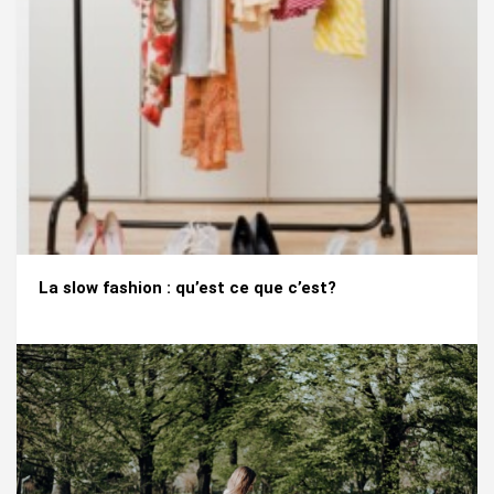
La slow fashion : qu’est ce que c’est?