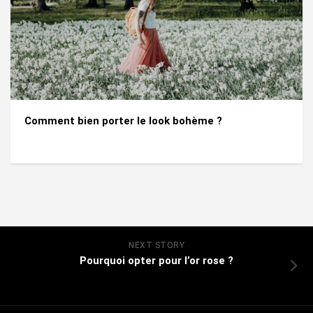
Comment bien porter le look bohème ?
NEXT STORY
Pourquoi opter pour l’or rose ?