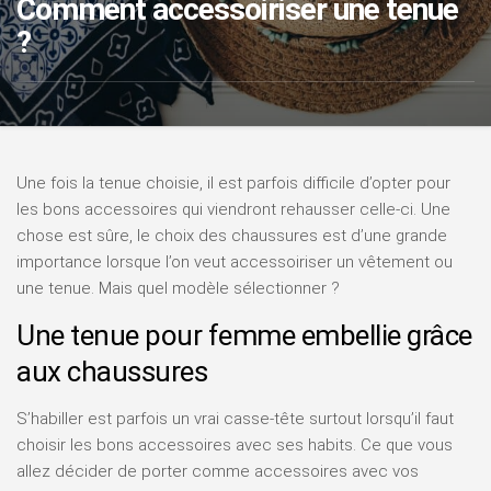
Comment accessoiriser une tenue
?
Une fois la tenue choisie, il est parfois difficile d’opter pour
les bons accessoires qui viendront rehausser celle-ci. Une
chose est sûre, le choix des chaussures est d’une grande
importance lorsque l’on veut accessoiriser un vêtement ou
une tenue. Mais quel modèle sélectionner ?
Une tenue pour femme embellie grâce
aux chaussures
S’habiller est parfois un vrai casse-tête surtout lorsqu’il faut
choisir les bons accessoires avec ses habits. Ce que vous
allez décider de porter comme accessoires avec vos