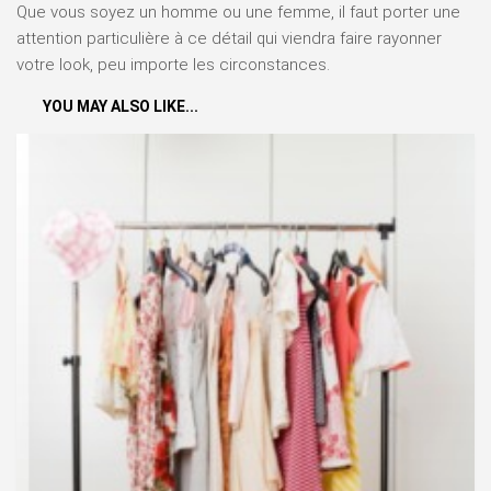
Que vous soyez un homme ou une femme, il faut porter une
attention particulière à ce détail qui viendra faire rayonner
votre look, peu importe les circonstances.
YOU MAY ALSO LIKE...