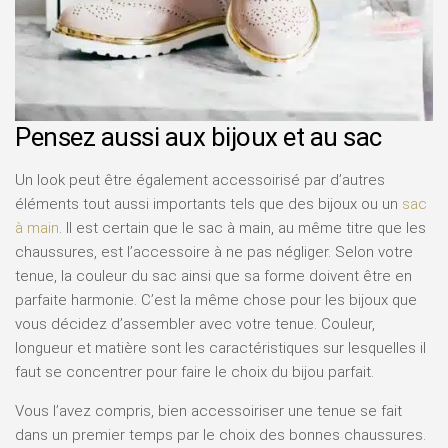
Pensez aussi aux bijoux et au sac
Un look peut être également accessoirisé par d’autres
éléments tout aussi importants tels que des bijoux ou un
sac
à main
. Il est certain que le sac à main, au même titre que les
chaussures, est l’accessoire à ne pas négliger. Selon votre
tenue, la couleur du sac ainsi que sa forme doivent être en
parfaite harmonie. C’est la même chose pour les bijoux que
vous décidez d’assembler avec votre tenue. Couleur,
longueur et matière sont les caractéristiques sur lesquelles il
faut se concentrer pour faire le choix du bijou parfait.
Vous l’avez compris, bien accessoiriser une tenue se fait
dans un premier temps par le choix des bonnes chaussures.